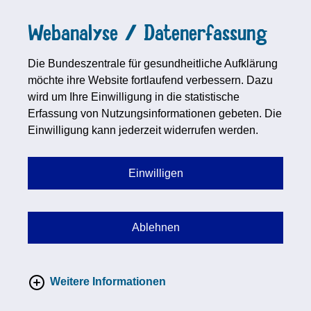
Webanalyse / Datenerfassung
Die Bundeszentrale für gesundheitliche Aufklärung
möchte ihre Website fortlaufend verbessern. Dazu
wird um Ihre Einwilligung in die statistische
Erfassung von Nutzungsinformationen gebeten. Die
Einwilligung kann jederzeit widerrufen werden.
Einwilligen
Ablehnen
Weitere Informationen