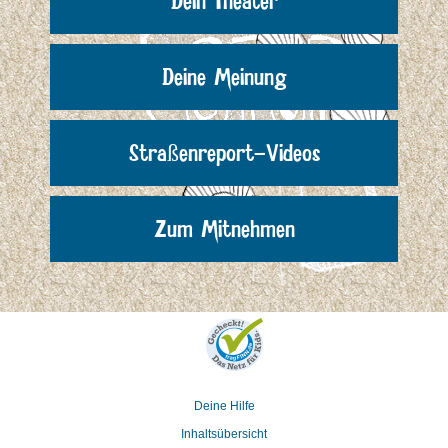
Dein Theater
Deine Meinung
Straßenreport-Videos
Zum Mitnehmen
Deine Hilfe
Inhaltsübersicht