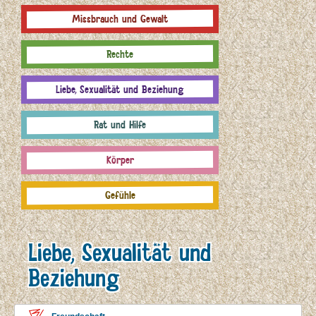
Missbrauch und Gewalt
Rechte
Liebe, Sexualität und Beziehung
Rat und Hilfe
Körper
Gefühle
Liebe, Sexualität und
Beziehung