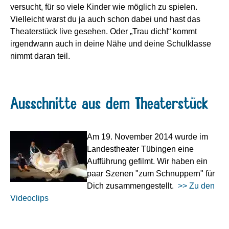
versucht, für so viele Kinder wie möglich zu spielen.
Vielleicht warst du ja auch schon dabei und hast das
Theaterstück live gesehen. Oder „Trau dich!“ kommt
irgendwann auch in deine Nähe und deine Schulklasse
nimmt daran teil.
Ausschnitte aus dem Theaterstück
Am 19. November 2014 wurde im
Landestheater Tübingen eine
Aufführung gefilmt. Wir haben ein
paar Szenen "zum Schnuppern" für
Dich zusammengestellt.
>> Zu den
Videoclips