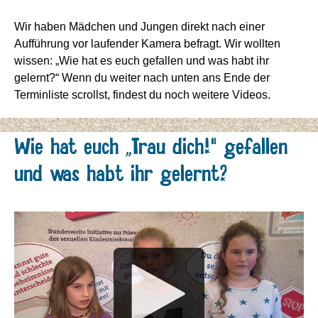
Wir haben Mädchen und Jungen direkt nach einer
Aufführung vor laufender Kamera befragt. Wir wollten
wissen: „Wie hat es euch gefallen und was habt ihr
gelernt?“ Wenn du weiter nach unten ans Ende der
Terminliste scrollst, findest du noch weitere Videos.
Wie hat euch „Trau dich!“ gefallen
und was habt ihr gelernt?
Media
Player