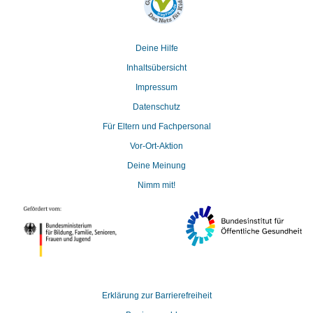
Deine Hilfe
Inhaltsübersicht
Impressum
Datenschutz
Für Eltern und Fachpersonal
Vor-Ort-Aktion
Deine Meinung
Nimm mit!
Erklärung zur Barrierefreiheit