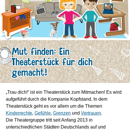
Mut finden: Ein
Theaterstück für dich
gemacht!
„Trau dich!“ ist ein Theaterstück zum Mitmachen! Es wird
aufgeführt durch die Kompanie Kopfstand. In dem
Theaterstück geht es vor allem um die Themen
Kinderrechte
,
Gefühle
,
Grenzen
und
Vertrauen
.
Die Theatergruppe tritt seit Anfang 2013 in
unterschiedlichen Städten Deutschlands auf und