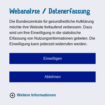
Webanalyse / Datenerfassung
Die Bundeszentrale für gesundheitliche Aufklärung
möchte ihre Website fortlaufend verbessern. Dazu
wird um Ihre Einwilligung in die statistische
Erfassung von Nutzungsinformationen gebeten. Die
Einwilligung kann jederzeit widerrufen werden.
Einwilligen
Ablehnen
Weitere Informationen