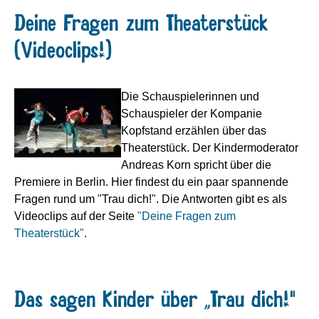
Deine Fragen zum Theaterstück
(Videoclips!)
Die Schauspielerinnen und
Schauspieler der Kompanie
Kopfstand erzählen über das
Theaterstück. Der Kindermoderator
Andreas Korn spricht über die
Premiere in Berlin. Hier findest du ein paar spannende
Fragen rund um "Trau dich!". Die Antworten gibt es als
Videoclips auf der Seite
"Deine Fragen zum
Theaterstück"
.
Das sagen Kinder über „Trau dich!"