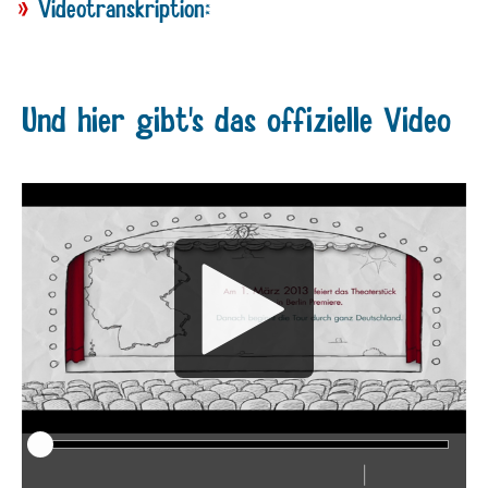
Videotranskription:
Und hier gibt's das offizielle Video
Media
Player
|