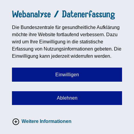
Webanalyse / Datenerfassung
Die Bundeszentrale für gesundheitliche Aufklärung
möchte ihre Website fortlaufend verbessern. Dazu
wird um Ihre Einwilligung in die statistische
Erfassung von Nutzungsinformationen gebeten. Die
Einwilligung kann jederzeit widerrufen werden.
Einwilligen
Ablehnen
Weitere Informationen