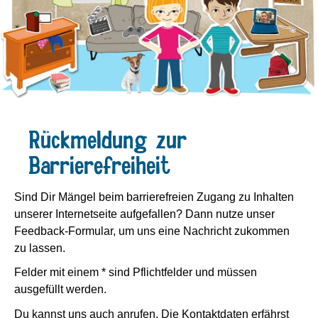
Rückmeldung zur
Barrierefreiheit
Sind Dir Mängel beim barrierefreien Zugang zu Inhalten
unserer Internetseite aufgefallen? Dann nutze unser
Feedback-Formular, um uns eine Nachricht zukommen
zu lassen.
Felder mit einem * sind Pflichtfelder und müssen
ausgefüllt werden.
Du kannst uns auch anrufen. Die Kontaktdaten erfährst