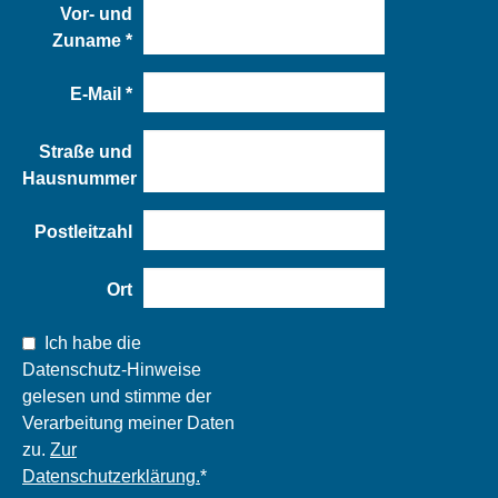
Vor- und
Zuname
*
E-Mail
*
Straße und
Hausnummer
Postleitzahl
Ort
Ich habe die
Datenschutz-Hinweise
gelesen und stimme der
Verarbeitung meiner Daten
zu.
Zur
Datenschutzerklärung.
*