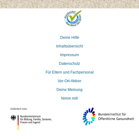
Deine Hilfe
Inhaltsübersicht
Impressum
Datenschutz
Für Eltern und Fachpersonal
Vor-Ort-Aktion
Deine Meinung
Nimm mit!