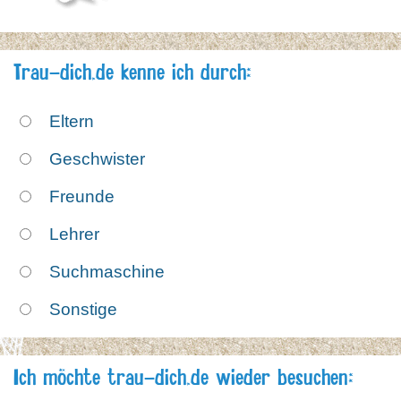
Trau-dich.de kenne ich durch:
Eltern
Geschwister
Freunde
Lehrer
Suchmaschine
Sonstige
Ich möchte trau-dich.de wieder besuchen: