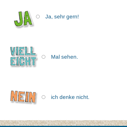
Icon
Ja, sehr gern!
Icon
Mal sehen.
Icon
ich denke nicht.