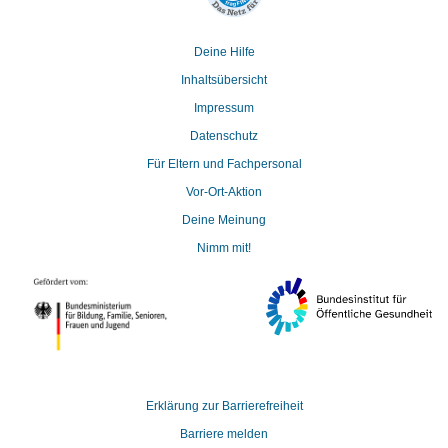
Deine Hilfe
Inhaltsübersicht
Impressum
Datenschutz
Für Eltern und Fachpersonal
Vor-Ort-Aktion
Deine Meinung
Nimm mit!
Erklärung zur Barrierefreiheit
Barriere melden