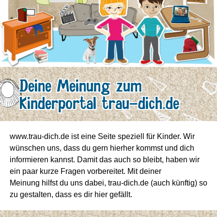
Deine Meinung zum
Kinderportal trau-dich.de
www.trau-dich.de ist eine Seite speziell für Kinder. Wir
wünschen uns, dass du gern hierher kommst und dich
informieren kannst. Damit das auch so bleibt, haben wir
ein paar kurze Fragen vorbereitet. Mit deiner
Meinung hilfst du uns dabei, trau-dich.de (auch künftig) so
zu gestalten, dass es dir hier gefällt.