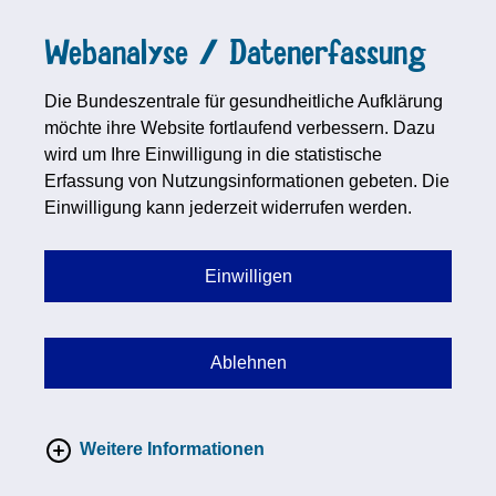
Webanalyse / Datenerfassung
Die Bundeszentrale für gesundheitliche Aufklärung
möchte ihre Website fortlaufend verbessern. Dazu
wird um Ihre Einwilligung in die statistische
Erfassung von Nutzungsinformationen gebeten. Die
Einwilligung kann jederzeit widerrufen werden.
Einwilligen
Ablehnen
Weitere Informationen