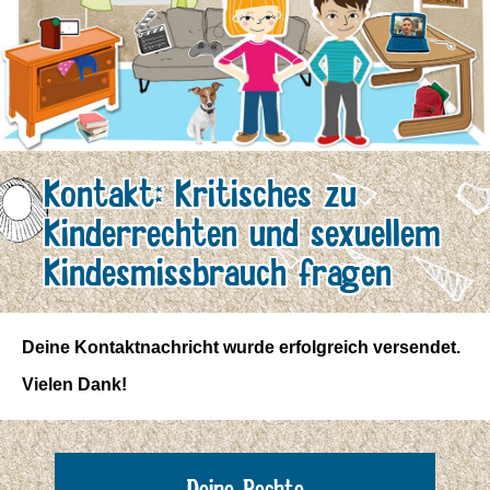
Kontakt: Kritisches zu
Kinderrechten und sexuellem
Kindesmissbrauch fragen
Deine Kontaktnachricht wurde erfolgreich versendet.
Vielen Dank!
Deine Rechte