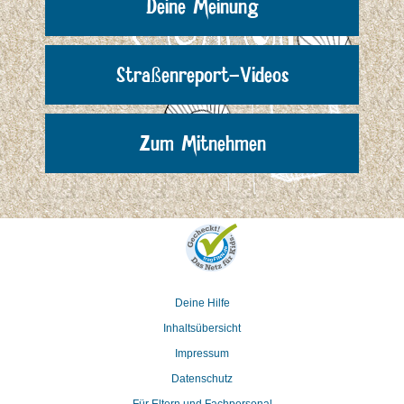
Deine Meinung
Straßenreport-Videos
Zum Mitnehmen
Deine Hilfe
Inhaltsübersicht
Impressum
Datenschutz