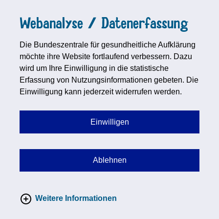
Webanalyse / Datenerfassung
Die Bundeszentrale für gesundheitliche Aufklärung
möchte ihre Website fortlaufend verbessern. Dazu
wird um Ihre Einwilligung in die statistische
Erfassung von Nutzungsinformationen gebeten. Die
Einwilligung kann jederzeit widerrufen werden.
Einwilligen
Ablehnen
Weitere Informationen